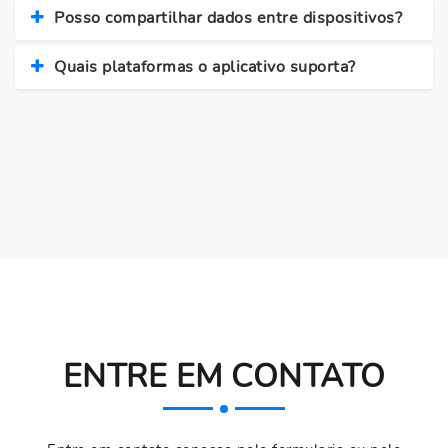
Posso compartilhar dados entre dispositivos?
Quais plataformas o aplicativo suporta?
ENTRE EM CONTATO