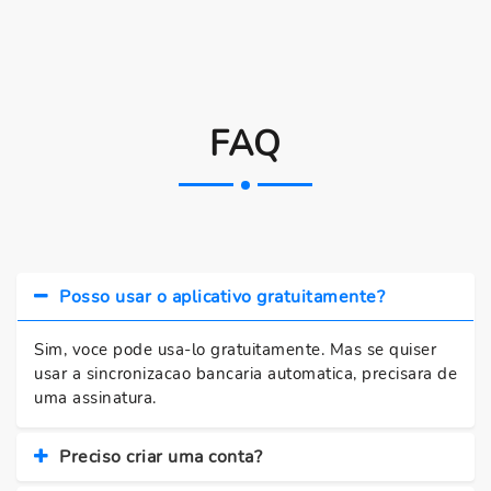
FAQ
Posso usar o aplicativo gratuitamente?
Sim, voce pode usa-lo gratuitamente. Mas se quiser
usar a sincronizacao bancaria automatica, precisara de
uma assinatura.
Preciso criar uma conta?