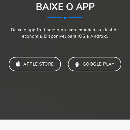
BAIXE O APP
Baixe o app Pefi hoje para uma experiencia ideal de
economia. Disponivel para iOS e Android.
APPLE STORE
GOOGLE PLAY