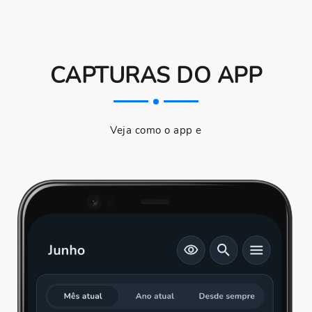
CAPTURAS DO APP
Veja como o app e